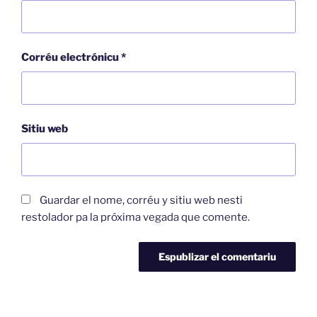
Corréu electrónicu
*
Sitiu web
Guardar el nome, corréu y sitiu web nesti
restolador pa la próxima vegada que comente.