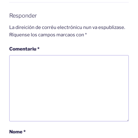
Responder
La direición de corréu electrónicu nun va espublizase.
Ríquense los campos marcaos con
*
Comentariu
*
Nome
*