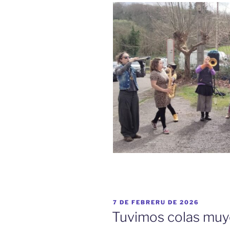
ESPUBLIZÁU
7 DE FEBRERU DE 2026
EN
Tuvimos colas muy