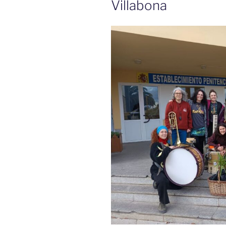
Villabona