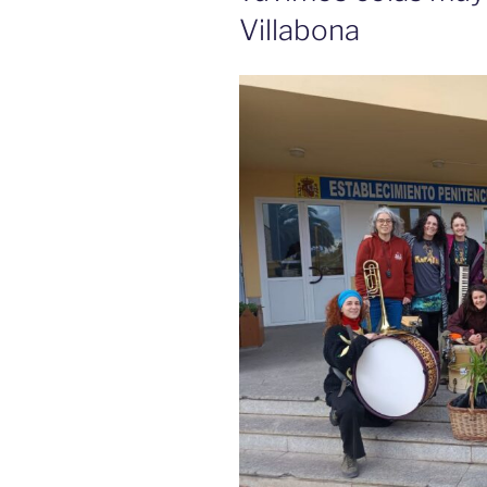
Villabona