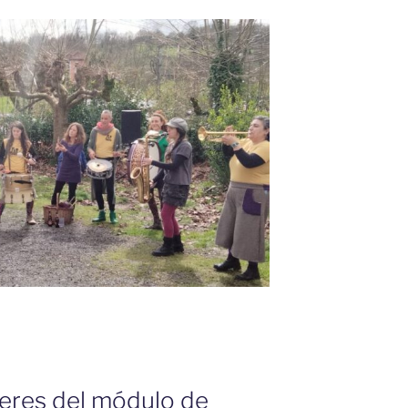
eres del módulo de