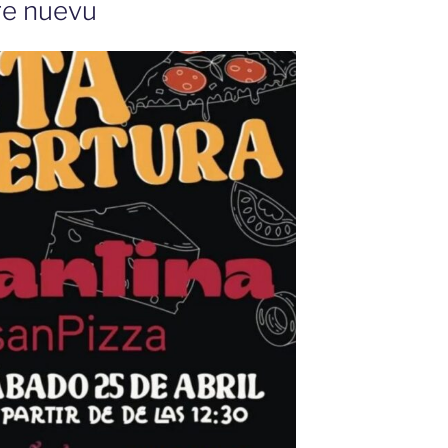
gre nuevu