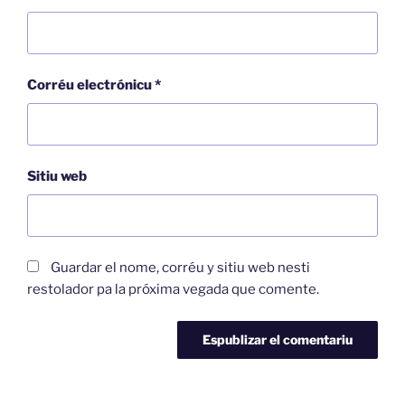
Corréu electrónicu
*
Sitiu web
Guardar el nome, corréu y sitiu web nesti
restolador pa la próxima vegada que comente.