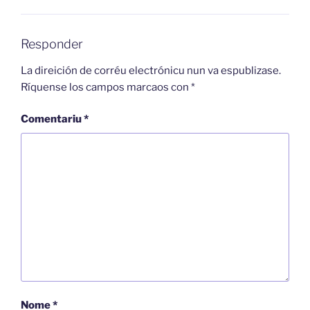
Responder
La direición de corréu electrónicu nun va espublizase.
Ríquense los campos marcaos con
*
Comentariu
*
Nome
*