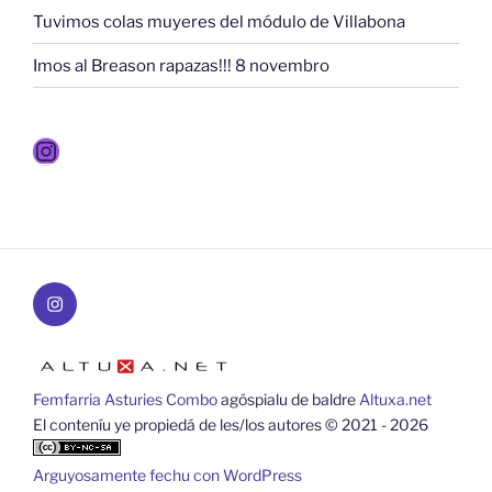
Tuvimos colas muyeres del módulo de Villabona
Imos al Breason rapazas!!! 8 novembro
Instagram
Instagram
Femfarria Asturies Combo
agóspialu de baldre
Altuxa.net
El conteníu ye propiedá de les/los autores © 2021 - 2026
Arguyosamente fechu con WordPress