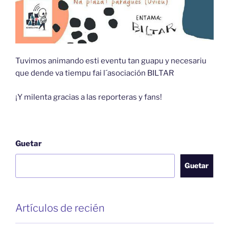
Tuvimos animando esti eventu tan guapu y necesariu
que dende va tiempu fai l´asociación BILTAR
¡Y milenta gracias a las reporteras y fans!
Guetar
Guetar
Artículos de recién