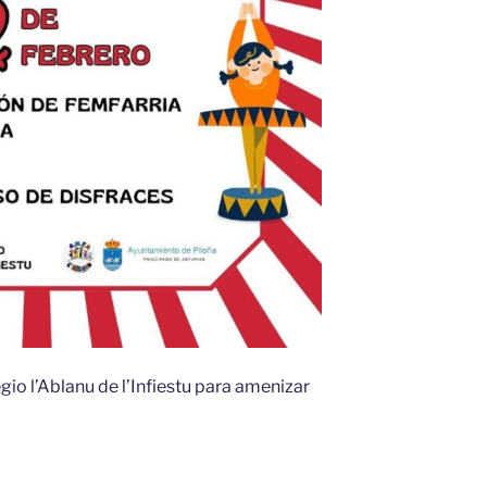
gio l’Ablanu de l’Infiestu para amenizar